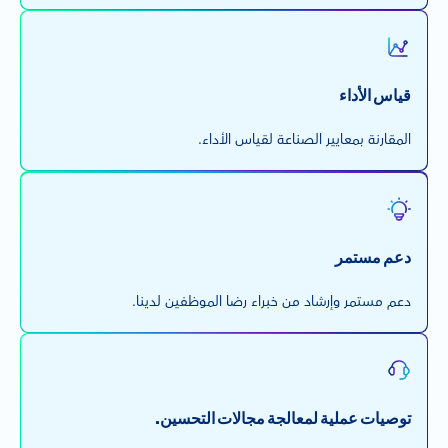
قياس الأداء
المقارنة بمعايير الصناعة لقياس الأداء.
دعم مستمر
دعم مستمر وإرشاد من خبراء رضا الموظفين لدينا.
توصيات عملية لمعالجة مجالات التحسين.