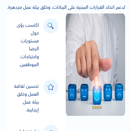
لدعم اتخاذ القرارات المبنية على البيانات، وخلق بيئة عمل مزدهرة.
اكتسب رؤى
حول
مستويات
الرضا
واحتياجات
الموظفين.
تحسين ثقافة
العمل وخلق
بيئة عمل
إيجابية.