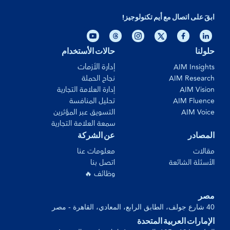
ابقَ على اتصال مع أيم تكنولوجيز!
حلولنا
حالات الأستخدام
إدارة الأزمات
AIM Insights
AIM Research
نجاح الحملة
AIM Vision
إدارة العلامة التجارية
AIM Fluence
تحليل المنافسة
AIM Voice
التسويق عبر المؤثرين
سمعة العلامة التجارية
المصادر
عن الشركة
مقالات
معلومات عنا
الأسئلة الشائعة
اتصل بنا
وظائف 🔥
مصر
40 شارع جولف، الطابق الرابع، المعادي، القاهرة - مصر
الإمارات العربية المتحدة