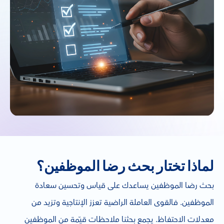
لماذا تختار بحث رضا الموظفين؟
بحث رضا الموظفين يساعدك على قياس وتحسين سعادة
الموظفين. فالقوى العاملة الراضية تعزز الإنتاجية وتزيد من
معدلات الاحتفاظ. يجمع بحثنا ملاحظات قيّمة من الموظفين