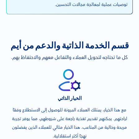
توصيات عملية لمعالجة مجالات التحسين.
قسم الخدمة الذاتية والدعم من أيم
كل ما تحتاجه لتحويل العملاء والتفاعل معهم والاحتفاظ بهم.
الخيار الذاتي
مع هذا الخيار، يمتلك العملاء المرونة للوصول إلى الاستطلاع وفقًا
لراحتهم. يمكنهم تقديم تغذية راجعة على شروطهم، مما يوفر تجربة
مريحة وخالية من المتاعب. هذا الخيار مثالي للعملاء الذين يفضلون
نهجًا أكثر استقلالية.