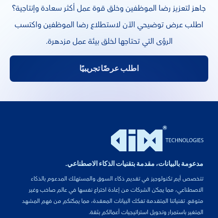
جاهز لتعزيز رضا الموظفين وخلق قوة عمل أكثر سعادة وإنتاجية؟
اطلب عرض توضيحي الآن لاستطلاع رضا الموظفين واكتسب
الرؤى التي تحتاجها لخلق بيئة عمل مزدهرة.
اطلب عرضًا تجريبيًا
مدعومة بالبيانات، مقدمة بتقنيات الذكاء الاصطناعي.
تتخصص أيم تكنولوجيز في تقديم ذكاء السوق والمستهلك المدعوم بالذكاء
الاصطناعي، مما يمكّن الشركات من إعادة اختراع نفسها في عالم صاخب وغير
متوقع. تقنياتنا المتقدمة تفكك البيانات المعقدة، مما يمكّنكم من فهم المشهد
المتغير باستمرار وتحويل استراتيجيات أعمالكم بثقة.