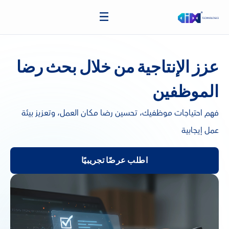
عزز الإنتاجية من خلال بحث رضا
الموظفين
فهم احتياجات موظفيك، تحسين رضا مكان العمل، وتعزيز بيئة
عمل إيجابية
اطلب عرضًا تجريبيًا