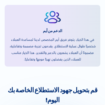
الدعم من أيم
في هذا الخيار، يتوفر فريق أيم المخصص لدينا لمساعدة العملاء
شخصيًا طوال عملية الاستطلاع. يقدمون تجربة مصممة وتفاعلية،
مضمونًا أن العملاء يشعرون بالدعم والتقدير. هذا الخيار مناسب
للعملاء الذين يفضلون نهجًا موجهًا وتفاعليًا.
قم بتحويل جهود الاستطلاع الخاصة بك
اليوم!