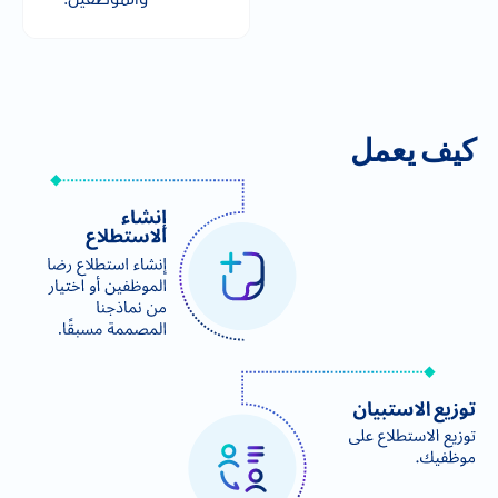
كيف يعمل