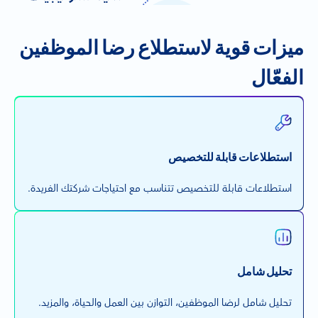
ميزات قوية لاستطلاع رضا الموظفين
الفعّال
استطلاعات قابلة للتخصيص
استطلاعات قابلة للتخصيص تتناسب مع احتياجات شركتك الفريدة.
تحليل شامل
تحليل شامل لرضا الموظفين، التوازن بين العمل والحياة، والمزيد.