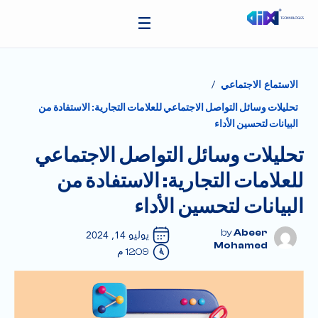
/
الاستماع الاجتماعي
تحليلات وسائل التواصل الاجتماعي للعلامات التجارية: الاستفادة من
البيانات لتحسين الأداء
تحليلات وسائل التواصل الاجتماعي
للعلامات التجارية: الاستفادة من
البيانات لتحسين الأداء
Abeer
يوليو 14, 2024
Mohamed
12:09 م