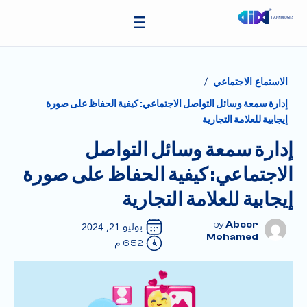
/
الاستماع الاجتماعي
إدارة سمعة وسائل التواصل الاجتماعي: كيفية الحفاظ على صورة
إيجابية للعلامة التجارية
إدارة سمعة وسائل التواصل
الاجتماعي: كيفية الحفاظ على صورة
إيجابية للعلامة التجارية
Abeer
يوليو 21, 2024
Mohamed
6:52 م