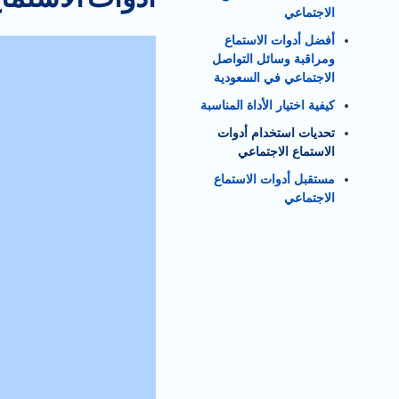
الاجتماعي
أفضل أدوات الاستماع
ومراقبة وسائل التواصل
الاجتماعي في السعودية
كيفية اختيار الأداة المناسبة
تحديات استخدام أدوات
الاستماع الاجتماعي
مستقبل أدوات الاستماع
الاجتماعي