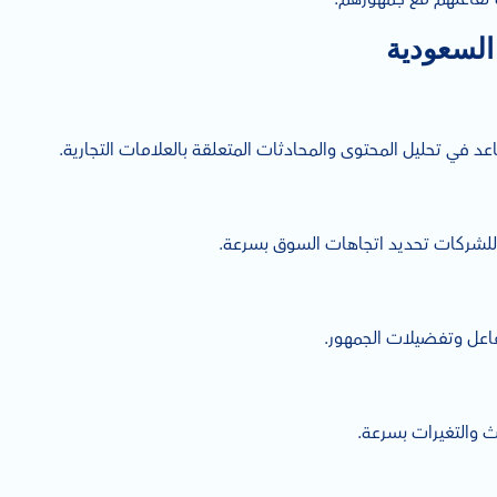
السعودية
 في تحليل المحتوى والمحادثات المتعلقة بالعلامات التجارية.
 للشركات تحديد اتجاهات السوق بسرعة.
فاعل وتفضيلات الجمهور.
اث والتغيرات بسرعة.