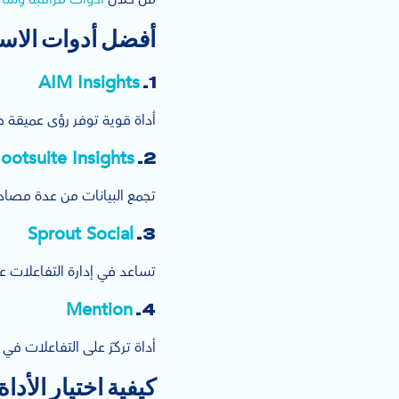
أفضل أدوات الاست
AIM Insights
1.
أداة قوية توفر رؤى عميقة ح
ootsuite Insights
2.
تجمع البيانات من عدة مصاد
Sprout Social
3.
تساعد في إدارة التفاعلات 
Mention
4.
أداة تركّز على التفاعلات في
كيفية اختيار الأداة