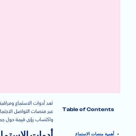
تعد أدوات الاستماع ومراقبة
Table of Contents
عبر منصات التواصل الاجتما
واكتساب رؤى قيمة حول جم
أدوات الاستما
أهمية منصات الاستماع