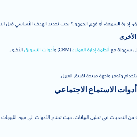
وق، إدارة السمعة، أو فهم الجمهور؟ يجب تحديد الهدف الأساسي قبل الاخت
الأخرى
مل بسهولة مع
أنظمة إدارة العملاء
(CRM) و
أدوات التسويق
الأخرى.
ستخدام وتوفر واجهة مريحة لفريق العمل.
دوات الاستماع الاجتماعي
 من التحديات في تحليل البيانات، حيث تحتاج الأدوات إلى فهم اللهجات ا