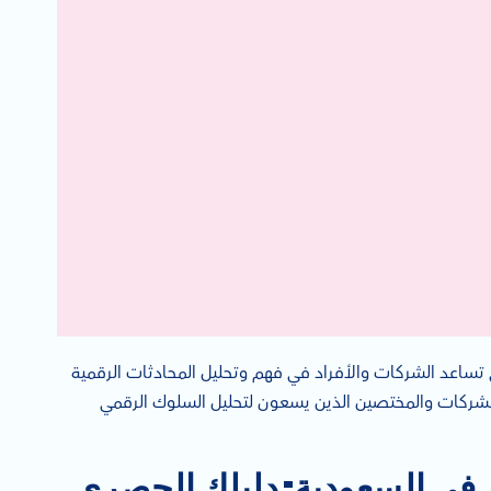
 تساعد الشركات والأفراد في فهم وتحليل المحادثات الرقمية
للشركات والمختصين الذين يسعون لتحليل السلوك الرقمي
ي في السعودية: دليلك الحصري