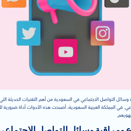
 وسائل التواصل الاجتماعي في السعودية من أهم التقنيات الحديثة التي
عي. في المملكة العربية السعودية، أصبحت هذه الأدوات أداة ضرورية 
هورهم.
ع ومراقبة وسائل التواصل الاجتماع