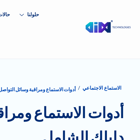
حلولنا
حالات
/
الاستماع الاجتماعي
أدوات الاستماع ومراقبة وسائل التواصل
أدوات الاستماع ومراق
دليلك الشامل