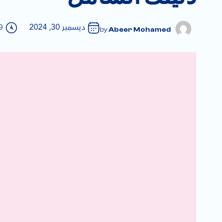
ديسمبر 30, 2024
39
Abeer Mohamed