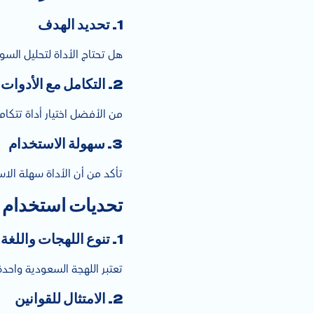
1.
تحديد الهدف
هل تحتاج الأداة لتحليل الس
2.
التكامل مع الأدوات 
من الأفضل اختيار أداة تتكا
3.
سهولة الاستخدام
تأكد من أن الأداة سهلة الا
تحديات استخدام أ
1. تنوع اللهجات واللغة
تعتبر اللهجة السعودية واحدة
2. الامتثال للقوانين