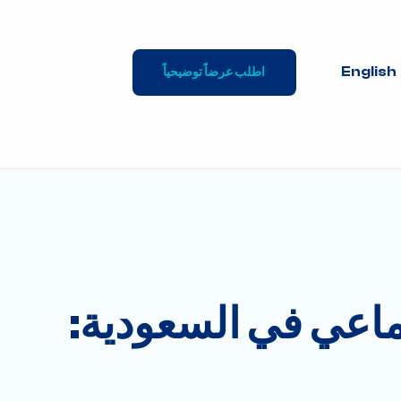
English
اطلب عرضاً توضيحياً
ماعي في السعودية: