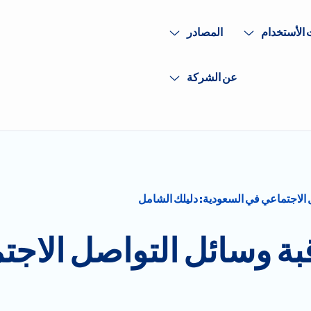
 الأستخدام
المصادر
عن الشركة
 الاجتماعي في السعودية: دليلك الشامل
بة وسائل التواصل الاجت