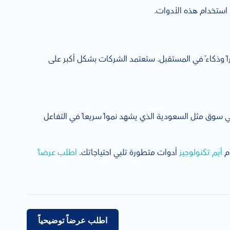
ء استخدام هذه الأدوات.
وراً وذكاءً في المستقبل. ستعتمد الشركات بشكل أكبر على
سوق مثل السعودية الذي يشهد نمواً سريعاً في التفاعل
دم
أيم تكنولوجيز
أدوات متطورة تلبي احتياجاتك.
اطلب عرضاً
اطلب عرضاً توضيحياً