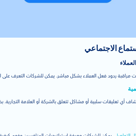
تماع الاجتماعي
ات مراقبة ردود فعل العملاء بشكل مباشر. يمكن للشركات التعرف على ا
مية
اف أي تعليقات سلبية أو مشاكل تتعلق بالشركة أو العلامة التجارية. 
ل التواصل
، يمكن للشركات معرفة استراتيجيات المنافسين وفهم كيفية