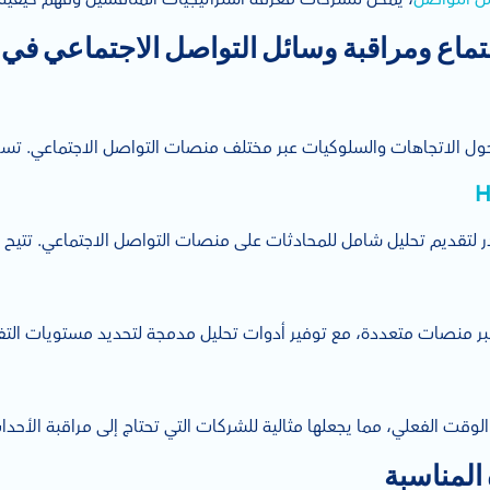
ماع ومراقبة وسائل التواصل الاجتماعي في 
ول الاتجاهات والسلوكيات عبر مختلف منصات التواصل الاجتماعي. تساعد
H
ر لتقديم تحليل شامل للمحادثات على منصات التواصل الاجتماعي. تتيح
عبر منصات متعددة، مع توفير أدوات تحليل مدمجة لتحديد مستويات الت
 الوقت الفعلي، مما يجعلها مثالية للشركات التي تحتاج إلى مراقبة الأحد
 المناسبة