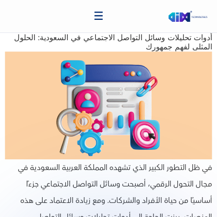
أدوات تحليلات وسائل التواصل الاجتماعي في السعودية: الحلول
المثلى لفهم جمهورك
في ظل التطور الكبير الذي تشهده المملكة العربية السعودية في
مجال التحول الرقمي، أصبحت وسائل التواصل الاجتماعي جزءًا
أساسيًا من حياة الأفراد والشركات. ومع زيادة الاعتماد على هذه