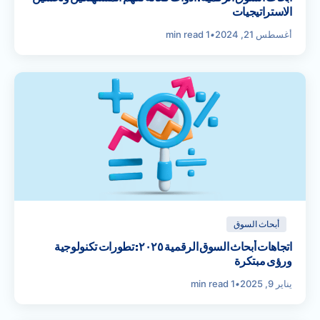
الاستراتيجيات
أغسطس 21, 2024
•
1 min read
أبحاث السوق
اتجاهات أبحاث السوق الرقمية ٢٠٢٥: تطورات تكنولوجية
ورؤى مبتكرة
يناير 9, 2025
•
1 min read