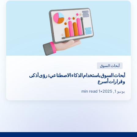
أبحاث السوق
أبحاث السوق باستخدام الذكاء الاصطناعي: رؤى أذكى
وقرارات أسرع
يونيو 1, 2025
•
1 min read