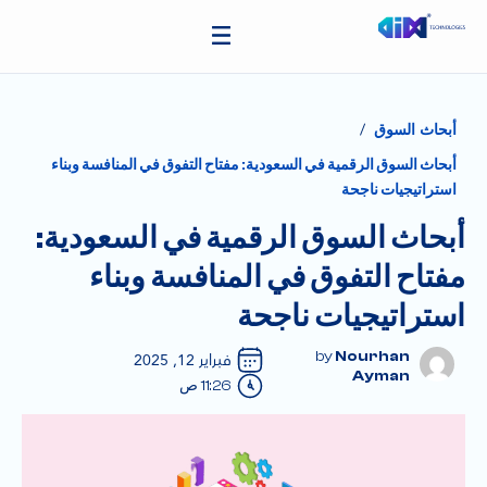
/
أبحاث السوق
أبحاث السوق الرقمية في السعودية: مفتاح التفوق في المنافسة وبناء
استراتيجيات ناجحة
أبحاث السوق الرقمية في السعودية:
مفتاح التفوق في المنافسة وبناء
استراتيجيات ناجحة
Nourhan
فبراير 12, 2025
Ayman
11:26 ص