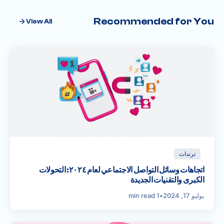
Recommended for You
View All
ترندات
اتجاهات وسائل التواصل الاجتماعي لعام ٢٠٢٤: التحولات
الكبرى والتقنيات الجديدة
يوليو 17, 2024
•
1 min read