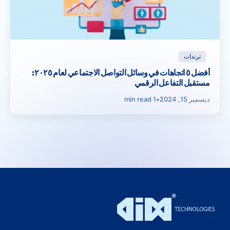
ترندات
أفضل ٥ اتجاهات في وسائل التواصل الاجتماعي لعام ٢٠٢٥:
مستقبل التفاعل الرقمي
ديسمبر 15, 2024
•
1 min read