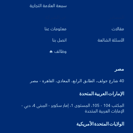
سمعة العلامة التجارية
المصادر
عن الشركة
مقالات
معلومات عنا
الأسئلة الشائعة
اتصل بنا
وظائف 🔥
مصر
40 شارع جولف، الطابق الرابع، المعادي، القاهرة - مصر
الإمارات العربية المتحدة
المكتب 104 - 105، المستوى 1، إمار سكوير - المبنى 4، دبي -
الإمارات العربية المتحدة
الولايات المتحدة الأمريكية