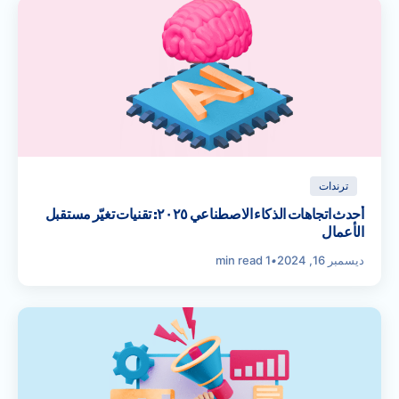
ترندات
أحدث اتجاهات الذكاء الاصطناعي ٢٠٢٥: تقنيات تغيّر مستقبل
الأعمال
ديسمبر 16, 2024
•
1 min read