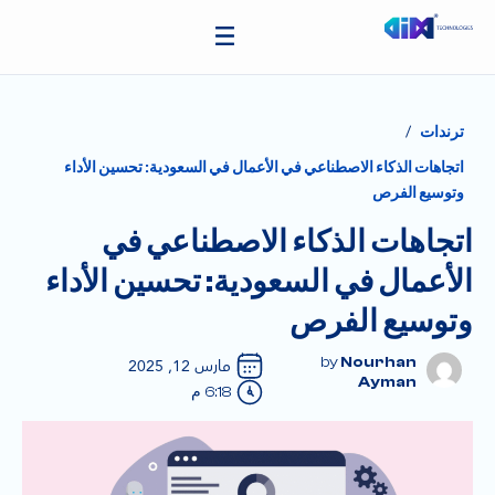
/
ترندات
اتجاهات الذكاء الاصطناعي في الأعمال في السعودية: تحسين الأداء
وتوسيع الفرص
اتجاهات الذكاء الاصطناعي في
الأعمال في السعودية: تحسين الأداء
وتوسيع الفرص
Nourhan
مارس 12, 2025
Ayman
6:18 م