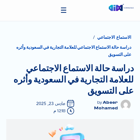
/
الاستماع الاجتماعي
دراسة حالة الاستماع الاجتماعي للعلامة التجارية في السعودية وأثره
على التسويق
دراسة حالة الاستماع الاجتماعي
للعلامة التجارية في السعودية وأثره
على التسويق
Abeer
مارس 23, 2025
Mohamed
12:18 م