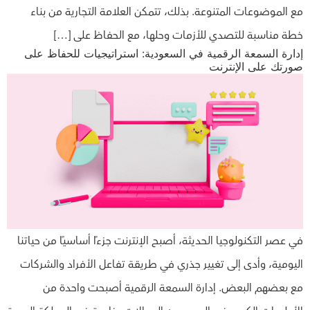
مع الموضوعات المتنوعة. بذلك، تتمكن العلامة التجارية من بناء
خطة مناسبة للتصدي للأزمات وحلها، مع الحفاظ على […]
إدارة السمعة الرقمية في السعودية: استراتيجيات للحفاظ على
صورتك على الإنترنت
في عصر التكنولوجيا الحديثة، أصبح الإنترنت جزءًا أساسيًا من حياتنا
اليومية، وأدى إلى تغيير جذري في طريقة تفاعل الأفراد والشركات
مع بعضهم البعض. إدارة السمعة الرقمية أصبحت واحدة من