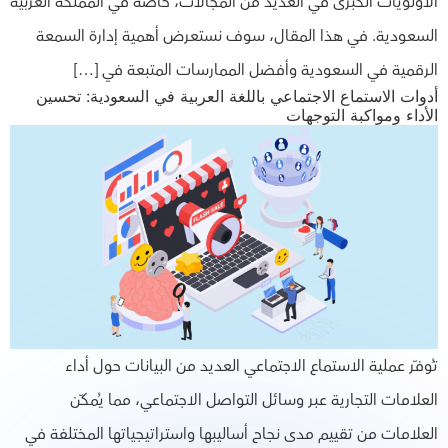
الأولويات الكبرى في العديد من المجالات، خاصة في المملكة العربية
السعودية. في هذا المقال، سوف نستعرض أهمية إدارة السمعة
الرقمية في السعودية وأفضل الممارسات المتبعة في […]
أدوات الاستماع الاجتماعي باللغة العربية في السعودية: تحسين
الأداء ومواكبة التوجهات
تُوفّر عملية الاستماع الاجتماعي العديد من البيانات حول أداء
العلامات التجارية عبر وسائل التواصل الاجتماعي، مما يُمكّن
العلامات من تقييم مدى نجاح أساليبها واستراتيجياتها المختلفة في