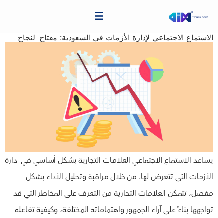
الاستماع الاجتماعي لإدارة الأزمات في السعودية: مفتاح النجاح
يساعد الاستماع الاجتماعي العلامات التجارية بشكل أساسي في إدارة
الأزمات التي تتعرض لها. من خلال مراقبة وتحليل الأداء بشكل
مفصل، تتمكن العلامات التجارية من التعرف على المخاطر التي قد
تواجهها بناءً على آراء الجمهور واهتماماته المختلفة، وكيفية تفاعله