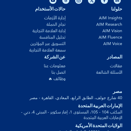
حلولنا
حالات الأستخدام
إدارة الأزمات
AIM Insights
AIM Research
نجاح الحملة
AIM Vision
إدارة العلامة التجارية
AIM Fluence
تحليل المنافسة
AIM Voice
التسويق عبر المؤثرين
سمعة العلامة التجارية
المصادر
عن الشركة
مقالات
معلومات عنا
الأسئلة الشائعة
اتصل بنا
وظائف 🔥
مصر
40 شارع جولف، الطابق الرابع، المعادي، القاهرة - مصر
الإمارات العربية المتحدة
المكتب 104 - 105، المستوى 1، إمار سكوير - المبنى 4، دبي -
الإمارات العربية المتحدة
الولايات المتحدة الأمريكية