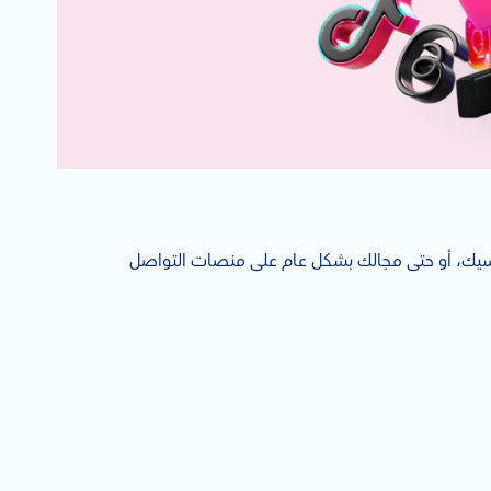
افسيك، أو حتى مجالك بشكل عام على منصات التواصل