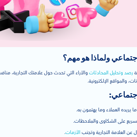
اجتماعي ولماذا هو مهم؟
ة
رصد وتحليل المحادثات
والآراء التي تحدث حول علامتك التجارية، من
ات، والمواقع الإلكترونية.
اجتماعي:
 يريده العملاء وما يهتمون به.
لسريع على الشكاوى والملاحظات.
ل عن العلامة التجارية وتجنب
الأزمات
.