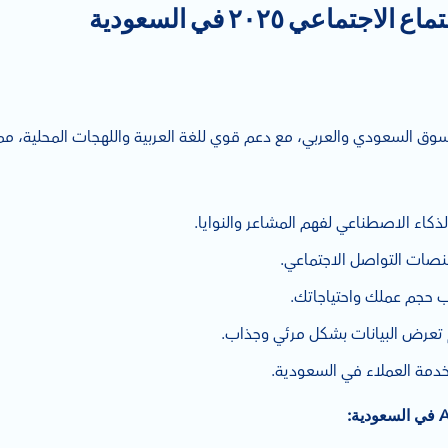
تماعي ٢٠٢٥ في السعودية
 السعودي والعربي، مع دعم قوي للغة العربية واللهجات المحلية، مما ي
ذكاء الاصطناعي لفهم المشاعر والنوايا.
نصات التواصل الاجتماعي.
 حجم عملك واحتياجاتك.
 تعرض البيانات بشكل مرئي وجذاب.
دمة العملاء في السعودية.