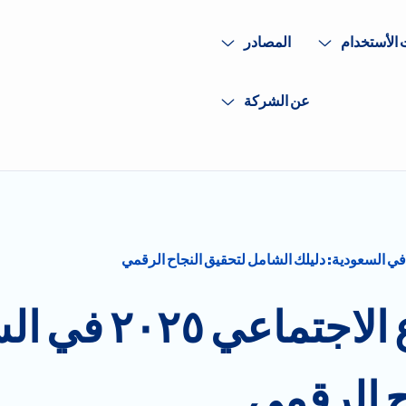
 الأستخدام
المصادر
عن الشركة
أفضل أدوات الاستم
ح الرقمي