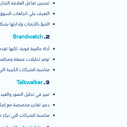
تحسين تفاعل العلامة التجاري
التعرف على اتجاهات السوق 
التنبؤ بالأزمات وإدارتها بشك
Brandwatch
2.
أداة عالمية قوية، لكنها تقدم د
توفر تحليلات عميقة ومراقبة
مناسبة للشركات الكبيرة التي 
Talkwalker
3.
تميز في تحليل الصور والفي
دعم تقارير مخصصة مع إمكان
مناسبة للشركات التي تركز على