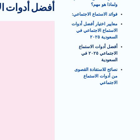
ولماذا هو مهم؟
أفضل أدوات الاستماع الاجتم
فوائد الاستماع الاجتماعي:
معايير اختيار أفضل أدوات
الاستماع الاجتماعي في
السعودية ٢٠٢٥
أفضل أدوات الاستماع
الاجتماعي ٢٠٢٥ في
السعودية
نصائح للاستفادة القصوى
من أدوات الاستماع
الاجتماعي