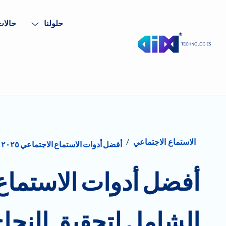
حلولنا
حالات
/
الاستماع الاجتماعي
أفضل أدوات الاستماع الاجتماعي ٢٠٢٥ في السعودية: دليلك الشامل لتحقيق النجاح الرقمي
الشامل لتحقيق النجا