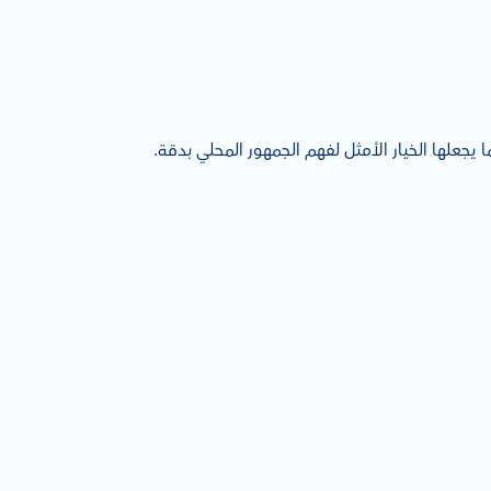
جعلها الخيار الأمثل لفهم الجمهور المحلي بدقة.