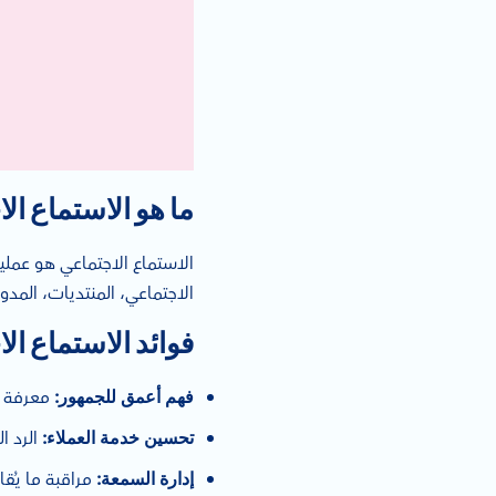
ما هو الاستماع ال
الاستماع الاجتماعي هو عملي
الاجتماعي، المنتديات، المدون
فوائد الاستماع ال
معرفة ما
فهم أعمق للجمهور:
الرد ا
تحسين خدمة العملاء:
مراقبة ما يُقا
إدارة السمعة: