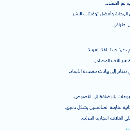
ة مع العملاء.
المحلية وأفضل توقيتات النشر.
ل احترافي.
عمًا جيدًا للغة العربية.
 عبر آلاف المصادر.
تحتاج إلى بيانات متعددة الأبعاد.
ديوهات بالإضافة إلى النصوص.
ية متابعة المنافسين بشكل دقيق.
 العلامة التجارية المرئية.