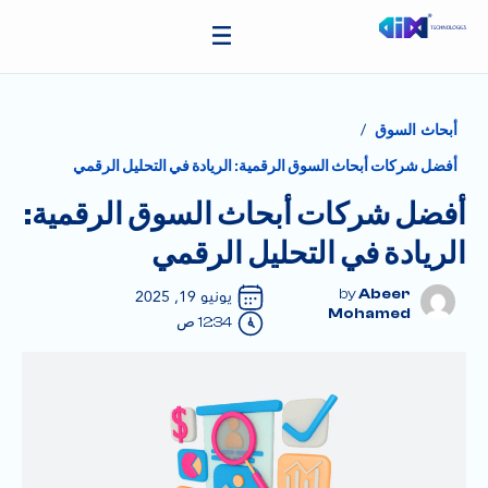
/
أبحاث السوق
أفضل شركات أبحاث السوق الرقمية: الريادة في التحليل الرقمي
أفضل شركات أبحاث السوق الرقمية:
الريادة في التحليل الرقمي
Abeer
يونيو 19, 2025
Mohamed
12:34 ص