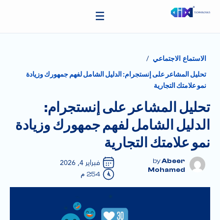
/
الاستماع الاجتماعي
تحليل المشاعر على إنستجرام: الدليل الشامل لفهم جمهورك وزيادة
نمو علامتك التجارية
تحليل المشاعر على إنستجرام:
الدليل الشامل لفهم جمهورك وزيادة
نمو علامتك التجارية
Abeer
فبراير 4, 2026
Mohamed
2:54 م